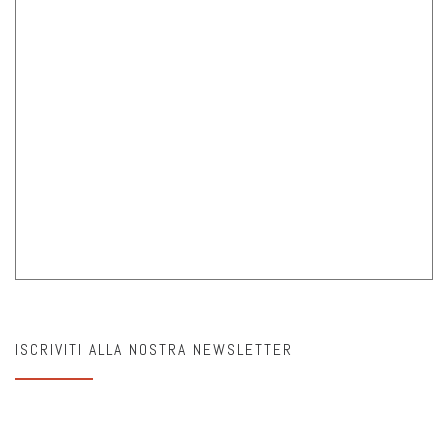
ISCRIVITI ALLA NOSTRA NEWSLETTER