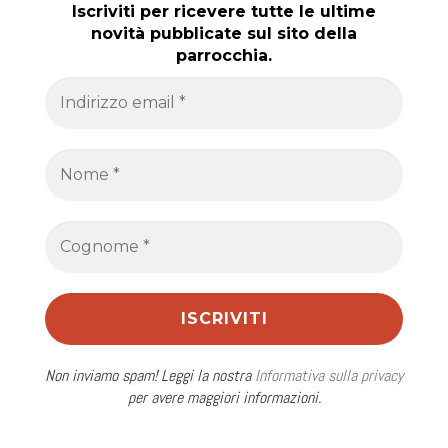
Iscriviti per ricevere tutte le ultime
novità pubblicate sul sito della
parrocchia.
Non inviamo spam! Leggi la nostra
Informativa sulla privacy
per avere maggiori informazioni.