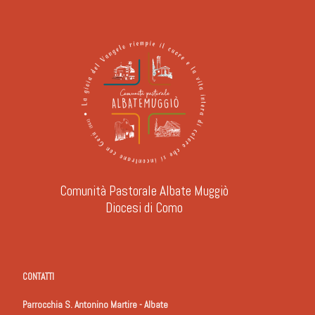
Comunità Pastorale Albate Muggiò
Diocesi di Como
CONTATTI
Parrocchia S. Antonino Martire - Albate