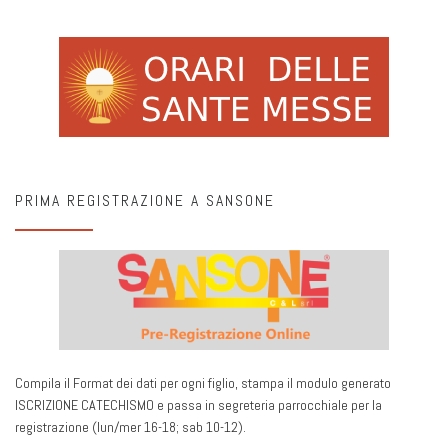
PRIMA REGISTRAZIONE A SANSONE
Compila il Format dei dati per ogni figlio, stampa il modulo generato
ISCRIZIONE CATECHISMO e passa in segreteria parrocchiale per la
registrazione (lun/mer 16-18; sab 10-12).