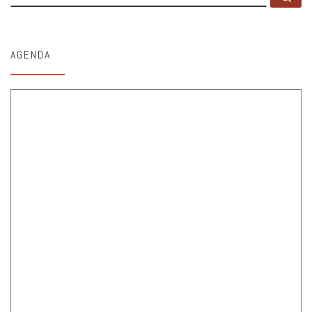
AGENDA