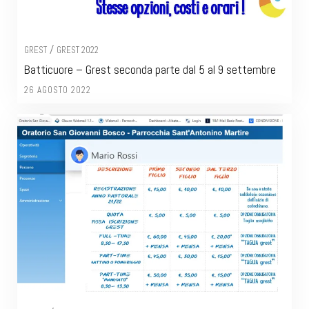
/
GREST
GREST 2022
Batticuore – Grest seconda parte dal 5 al 9 settembre
26 AGOSTO 2022