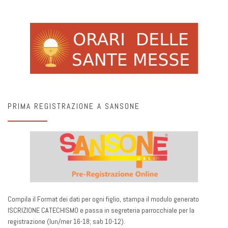
PRIMA REGISTRAZIONE A SANSONE
Compila il Format dei dati per ogni figlio, stampa il modulo generato
ISCRIZIONE CATECHISMO e passa in segreteria parrocchiale per la
registrazione (lun/mer 16-18; sab 10-12).