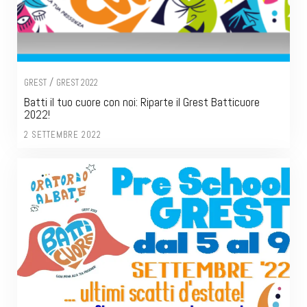
/
GREST
GREST 2022
Batti il tuo cuore con noi: Riparte il Grest Batticuore
2022!
2 SETTEMBRE 2022