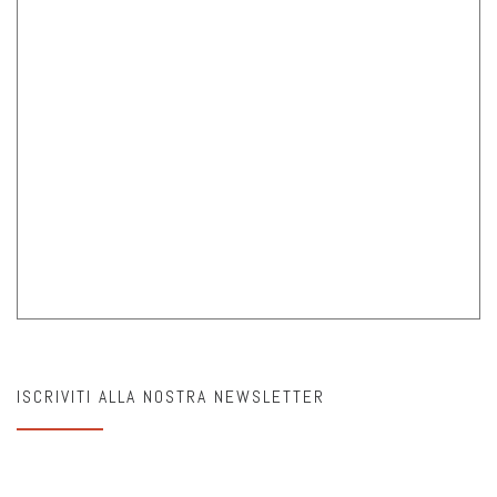
ISCRIVITI ALLA NOSTRA NEWSLETTER