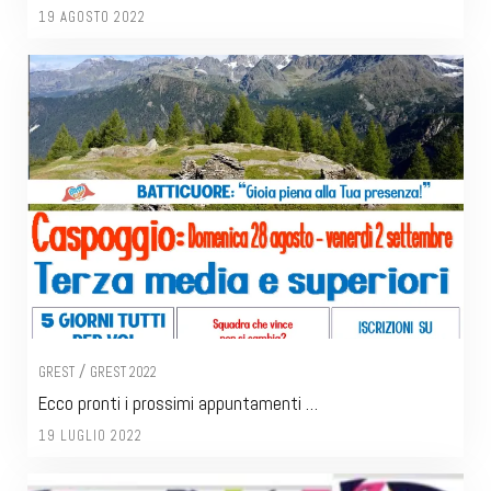
19 AGOSTO 2022
/
GREST
GREST 2022
Ecco pronti i prossimi appuntamenti …
19 LUGLIO 2022