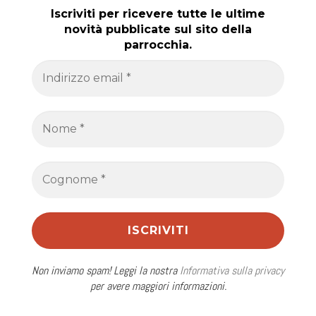
Iscriviti per ricevere tutte le ultime
novità pubblicate sul sito della
parrocchia.
Non inviamo spam! Leggi la nostra
Informativa sulla privacy
per avere maggiori informazioni.