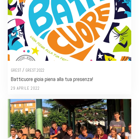
/
GREST
GREST 2022
Batticuore gioia piena alla tua presenza!
29 APRILE 2022