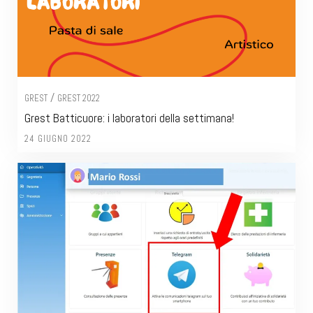
/
GREST
GREST 2022
Grest Batticuore: i laboratori della settimana!
24 GIUGNO 2022