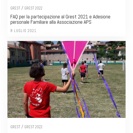
/
GREST
GREST 2022
FAQ per la partecipazione al Grest 2021 e Adesione
personale Familiare alla Associazione APS
8 LUGLIO 2021
/
GREST
GREST 2022