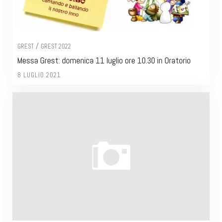
/
GREST
GREST 2022
Messa Grest: domenica 11 luglio ore 10.30 in Oratorio
8 LUGLIO 2021