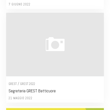
7 GIUGNO 2022
/
GREST
GREST 2022
Segreteria GREST Batticuore
21 MAGGIO 2022