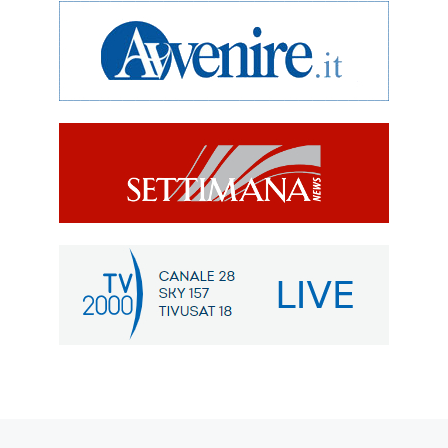
Articolo precedente