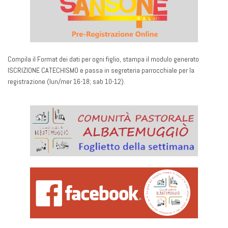
Compila il Format dei dati per ogni figlio, stampa il modulo generato
ISCRIZIONE CATECHISMO e passa in segreteria parrocchiale per la
registrazione (lun/mer 16-18; sab 10-12).