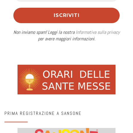
Non inviamo spam! Leggi la nostra
Informativa sulla privacy
per avere maggiori informazioni.
PRIMA REGISTRAZIONE A SANSONE