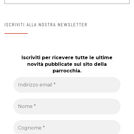
ISCRIVITI ALLA NOSTRA NEWSLETTER
Iscriviti per ricevere tutte le ultime
novità pubblicate sul sito della
parrocchia.