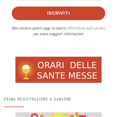
Non inviamo spam! Leggi la nostra
Informativa sulla privacy
per avere maggiori informazioni.
PRIMA REGISTRAZIONE A SANSONE