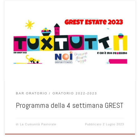
BAR ORATORIO
ORATORIO 2022-2023
Programma della 4 settimana GREST
di
La Cumunità Pastorale
Pubblicato
2 Luglio 2023