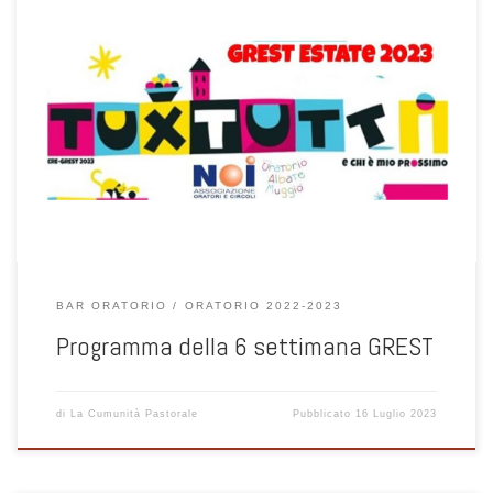
BAR ORATORIO
ORATORIO 2022-2023
Programma della 6 settimana GREST
di
La Cumunità Pastorale
Pubblicato
16 Luglio 2023