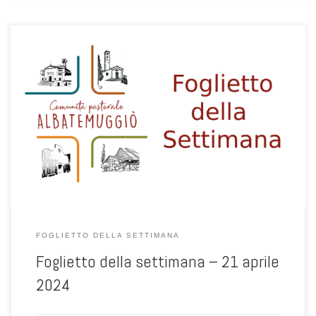
FOGLIETTO DELLA SETTIMANA
Foglietto della settimana – 21 aprile
2024