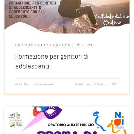
BAR ORATORIO
ORATORIO 2023-2024
Formazione per genitori di
adolescenti
di
La Cumunità Pastorale
Pubblicato
15 Febbraio 2024