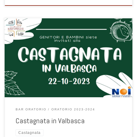
22 ottobre 2023
BAR ORATORIO
ORATORIO 2023-2024
Castagnata in Valbasca
Castagnata