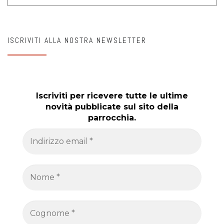
ISCRIVITI ALLA NOSTRA NEWSLETTER
Iscriviti per ricevere tutte le ultime
novità pubblicate sul sito della
parrocchia.