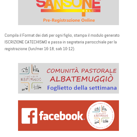
Compila il Format dei dati per ogni figlio, stampa il modulo generato
ISCRIZIONE CATECHISMO e passa in segreteria parrocchiale per la
registrazione (lun/mer 16-18; sab 10-12).