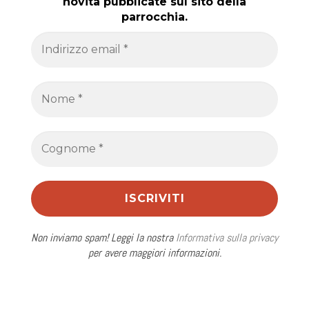
novità pubblicate sul sito della
parrocchia.
Non inviamo spam! Leggi la nostra
Informativa sulla privacy
per avere maggiori informazioni.