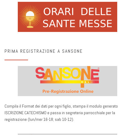
PRIMA REGISTRAZIONE A SANSONE
Compila il Format dei dati per ogni figlio, stampa il modulo generato
ISCRIZIONE CATECHISMO e passa in segreteria parrocchiale per la
registrazione (lun/mer 16-18; sab 10-12).