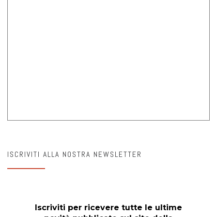
ISCRIVITI ALLA NOSTRA NEWSLETTER
Iscriviti per ricevere tutte le ultime