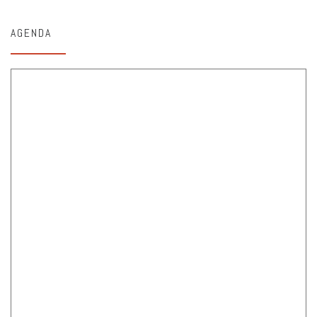
AGENDA