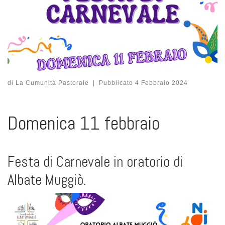
di
La Cumunità Pastorale
|
Pubblicato
4 Febbraio 2024
Domenica 11 febbraio
Festa di Carnevale in oratorio di
Albate Muggiò.