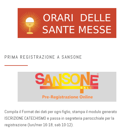
PRIMA REGISTRAZIONE A SANSONE
Compila il Format dei dati per ogni figlio, stampa il modulo generato
ISCRIZIONE CATECHISMO e passa in segreteria parrocchiale per la
registrazione (lun/mer 16-18; sab 10-12).