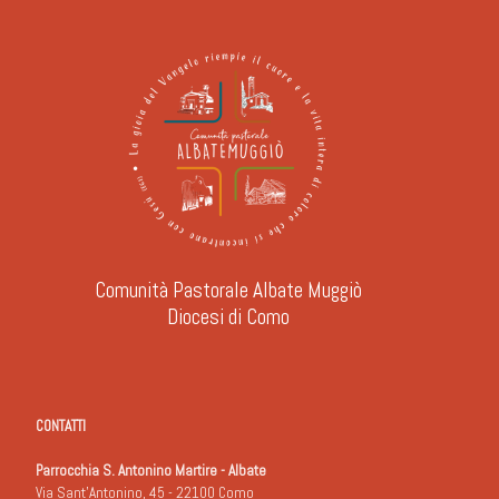
Comunità Pastorale Albate Muggiò
Diocesi di Como
CONTATTI
Parrocchia S. Antonino Martire - Albate
Via Sant'Antonino, 45 - 22100 Como