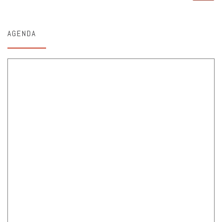
AGENDA