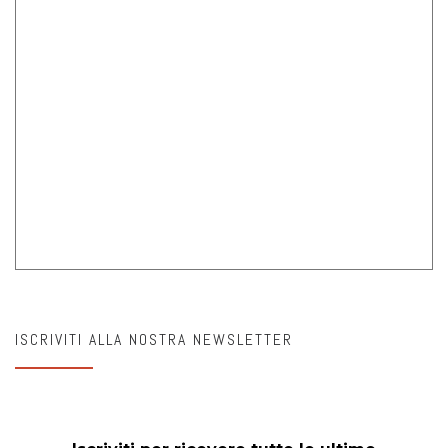
ISCRIVITI ALLA NOSTRA NEWSLETTER