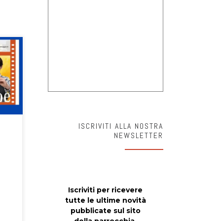
ISCRIVITI ALLA NOSTRA
NEWSLETTER
Iscriviti per ricevere
tutte le ultime novità
pubblicate sul sito