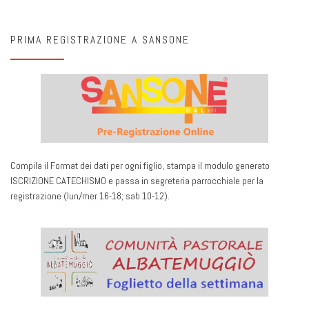
PRIMA REGISTRAZIONE A SANSONE
Compila il Format dei dati per ogni figlio, stampa il modulo generato
ISCRIZIONE CATECHISMO e passa in segreteria parrocchiale per la
registrazione (lun/mer 16-18; sab 10-12).