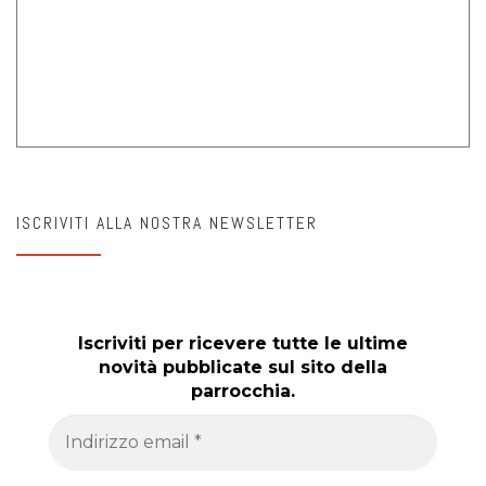
ISCRIVITI ALLA NOSTRA NEWSLETTER
Iscriviti per ricevere tutte le ultime
novità pubblicate sul sito della
parrocchia.