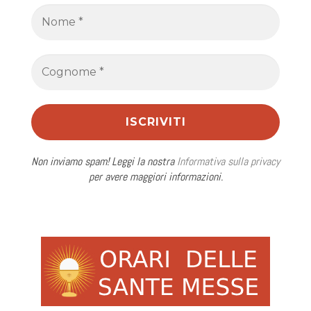
Non inviamo spam! Leggi la nostra
Informativa sulla privacy
per avere maggiori informazioni.