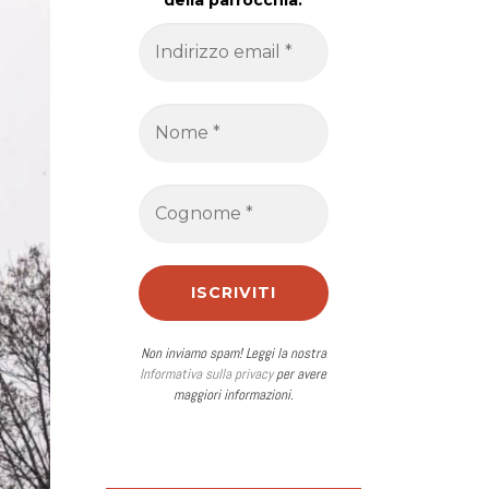
della parrocchia.
Non inviamo spam! Leggi la nostra
Informativa sulla privacy
per avere
maggiori informazioni.