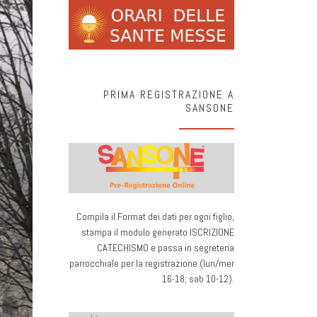
PRIMA REGISTRAZIONE A
SANSONE
Compila il Format dei dati per ogni figlio,
stampa il modulo generato ISCRIZIONE
CATECHISMO e passa in segreteria
parrocchiale per la registrazione (lun/mer
16-18; sab 10-12).