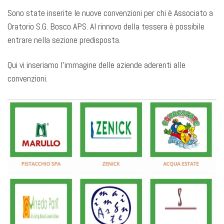
Sono state inserite le nuove convenzioni per chi è Associato a
Oratorio S.G. Bosco APS. Al rinnovo della tessera è possibile
entrare nella sezione predisposta.
Qui vi inseriamo l’immagine delle aziende aderenti alle
convenzioni.