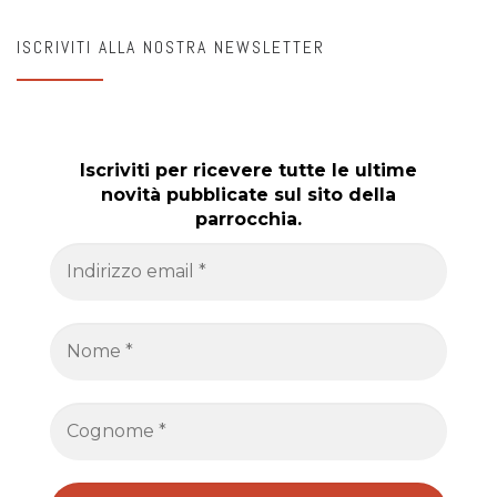
ISCRIVITI ALLA NOSTRA NEWSLETTER
Iscriviti per ricevere tutte le ultime
novità pubblicate sul sito della
parrocchia.