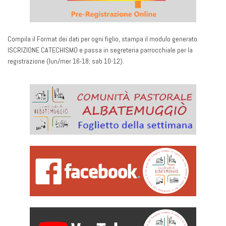
Compila il Format dei dati per ogni figlio, stampa il modulo generato
ISCRIZIONE CATECHISMO e passa in segreteria parrocchiale per la
registrazione (lun/mer 16-18; sab 10-12).