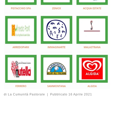
di
La Cumunità Pastorale
|
Pubblicato
16 Aprile 2021