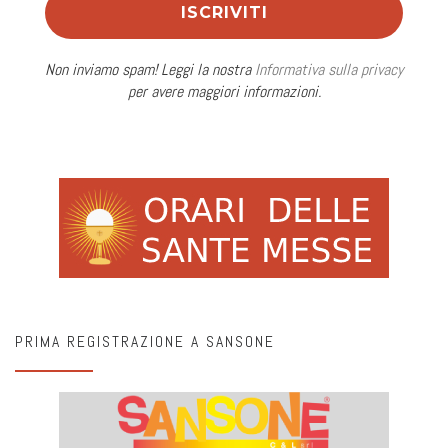
Non inviamo spam! Leggi la nostra
Informativa sulla privacy
per avere maggiori informazioni.
PRIMA REGISTRAZIONE A SANSONE