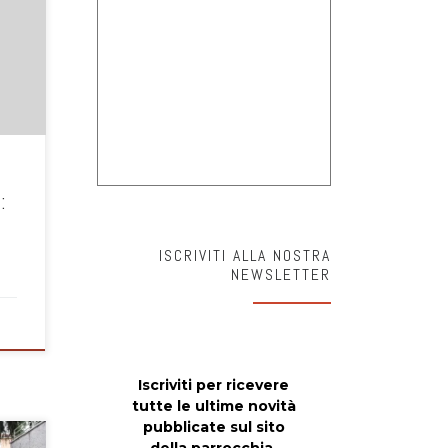
:
ISCRIVITI ALLA NOSTRA
NEWSLETTER
Iscriviti per ricevere
tutte le ultime novità
pubblicate sul sito