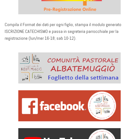
Compila il Format dei dati per ogni figlio, stampa il modulo generato
ISCRIZIONE CATECHISMO e passa in segreteria parrocchiale per la
registrazione (lun/mer 16-18; sab 10-12).