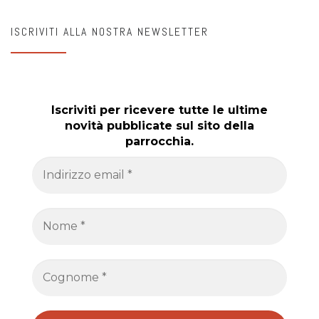
ISCRIVITI ALLA NOSTRA NEWSLETTER
Iscriviti per ricevere tutte le ultime
novità pubblicate sul sito della
parrocchia.