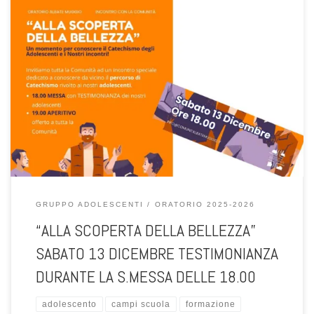
UN MOMENTO PER CONOSCERE IL CATECHISMO DEI NOSTRI ADOLESCENTI
GRUPPO ADOLESCENTI
ORATORIO 2025-2026
“ALLA SCOPERTA DELLA BELLEZZA”
SABATO 13 DICEMBRE TESTIMONIANZA
DURANTE LA S.MESSA DELLE 18.00
adolescento
campi scuola
formazione