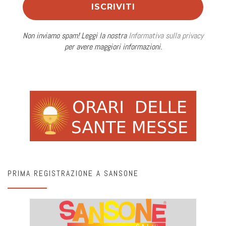
Non inviamo spam! Leggi la nostra
Informativa sulla privacy
per avere maggiori informazioni.
PRIMA REGISTRAZIONE A SANSONE