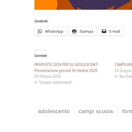
Condividi:
WhatsApp
Stampa
E-mail
Correlati
PROPOSTE 2026 PER GLI ADOLESCENTI
CAMPO AD
Presentazione giovedì 30 ottobre 2025
23 Giugno
30 Ottobre 2025
In "Bar Ora
In "Gruppo adolescenti"
adolescento
campi scuola
for