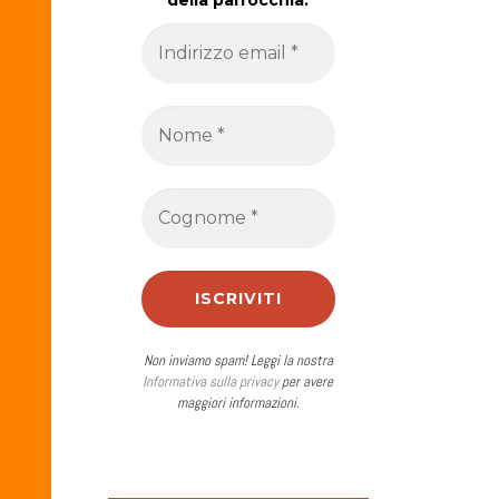
della parrocchia.
Non inviamo spam! Leggi la nostra
Informativa sulla privacy
per avere
maggiori informazioni.