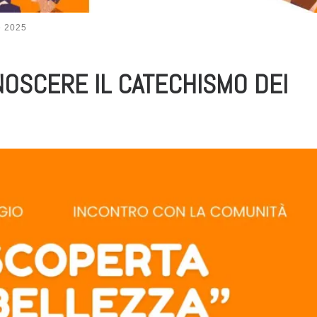
e 2025
OSCERE IL CATECHISMO DEI