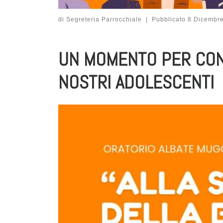
di
Segreteria Parrocchiale
|
Pubblicato
8 Dicembr
UN MOMENTO PER CON
NOSTRI ADOLESCENTI