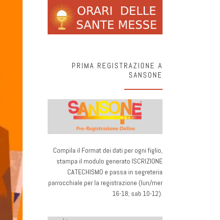
PRIMA REGISTRAZIONE A
SANSONE
Compila il Format dei dati per ogni figlio,
stampa il modulo generato ISCRIZIONE
CATECHISMO e passa in segreteria
parrocchiale per la registrazione (lun/mer
16-18; sab 10-12).