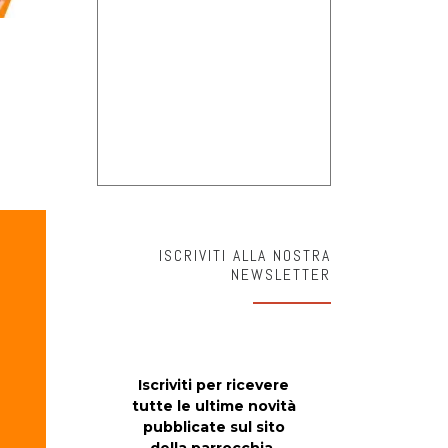
ISCRIVITI ALLA NOSTRA
NEWSLETTER
Iscriviti per ricevere
tutte le ultime novità
pubblicate sul sito