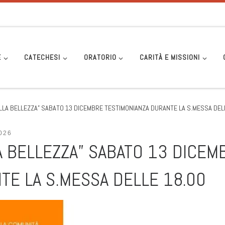
E
CATECHESI
ORATORIO
CARITÀ E MISSIONI
LLA BELLEZZA” SABATO 13 DICEMBRE TESTIMONIANZA DURANTE LA S.MESSA DELL
026
A BELLEZZA” SABATO 13 DICEM
TE LA S.MESSA DELLE 18.00