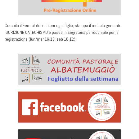
Compila il Format dei dati per ogni figlio, stampa il modulo generato
ISCRIZIONE CATECHISMO e passa in segreteria parrocchiale per la
registrazione (lun/mer 16-18; sab 10-12).