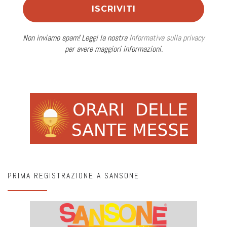
Non inviamo spam! Leggi la nostra
Informativa sulla privacy
per avere maggiori informazioni.
PRIMA REGISTRAZIONE A SANSONE