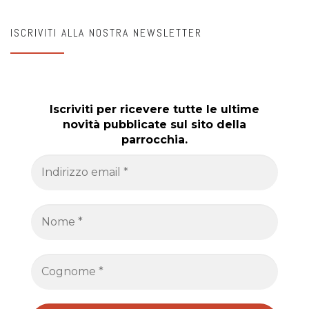
ISCRIVITI ALLA NOSTRA NEWSLETTER
Iscriviti per ricevere tutte le ultime
novità pubblicate sul sito della
parrocchia.