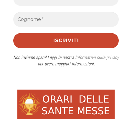
Non inviamo spam! Leggi la nostra
Informativa sulla privacy
per avere maggiori informazioni.