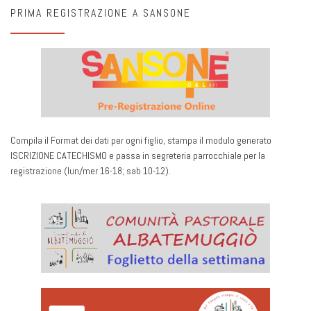
PRIMA REGISTRAZIONE A SANSONE
Compila il Format dei dati per ogni figlio, stampa il modulo generato
ISCRIZIONE CATECHISMO e passa in segreteria parrocchiale per la
registrazione (lun/mer 16-18; sab 10-12).