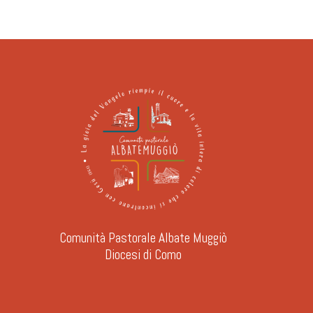
Comunità Pastorale Albate Muggiò
Diocesi di Como