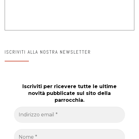
ISCRIVITI ALLA NOSTRA NEWSLETTER
Iscriviti per ricevere tutte le ultime
novità pubblicate sul sito della
parrocchia.