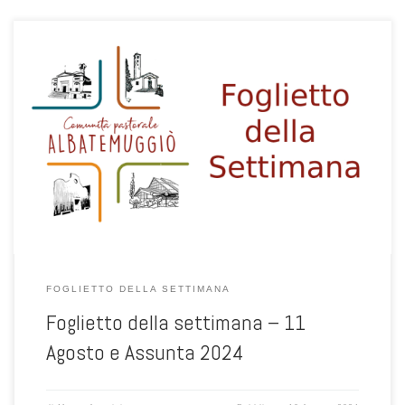
FOGLIETTO DELLA SETTIMANA
Foglietto della settimana – 11
Agosto e Assunta 2024