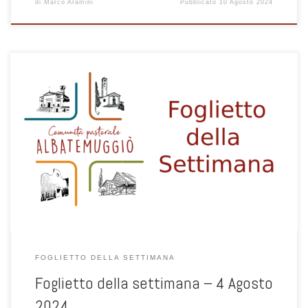
di
Marco Aramini
Pubblicato
10 Agosto 2024
FOGLIETTO DELLA SETTIMANA
Foglietto della settimana – 4 Agosto
2024