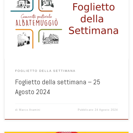
FOGLIETTO DELLA SETTIMANA
Foglietto della settimana – 25
Agosto 2024
di
Marco Aramini
Pubblicato
24 Agosto 2024