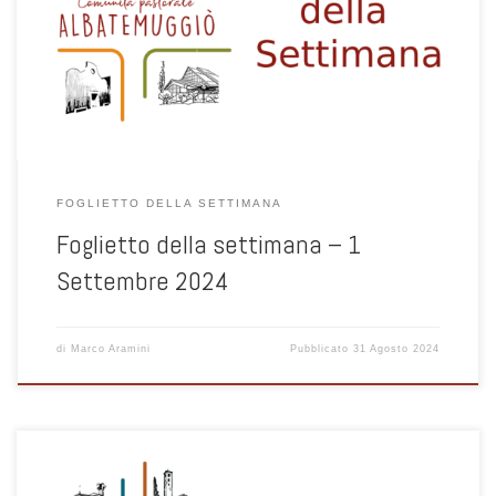
FOGLIETTO DELLA SETTIMANA
Foglietto della settimana – 1
Settembre 2024
di
Marco Aramini
Pubblicato
31 Agosto 2024