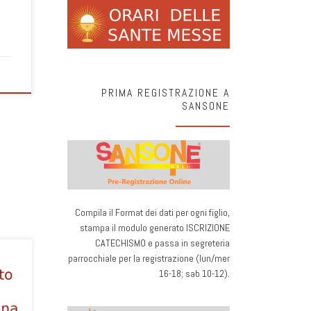
PRIMA REGISTRAZIONE A
SANSONE
Compila il Format dei dati per ogni figlio,
stampa il modulo generato ISCRIZIONE
CATECHISMO e passa in segreteria
parrocchiale per la registrazione (lun/mer
16-18; sab 10-12).