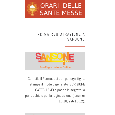
E”
PRIMA REGISTRAZIONE A
SANSONE
Compila il Format dei dati per ogni figlio,
stampa il modulo generato ISCRIZIONE
CATECHISMO e passa in segreteria
parrocchiale per la registrazione (lun/mer
16-18; sab 10-12).