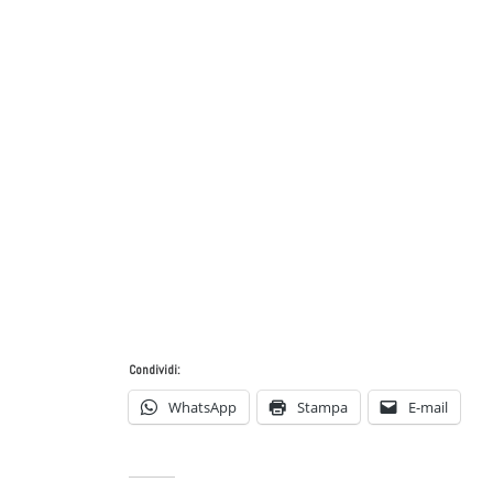
Condividi:
WhatsApp
Stampa
E-mail