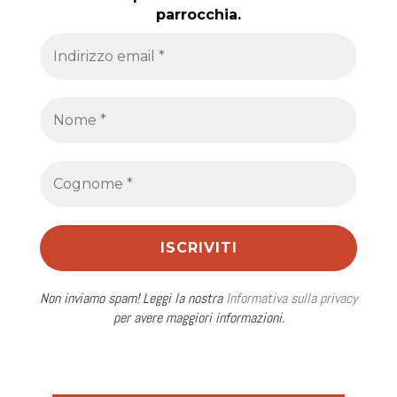
parrocchia.
Non inviamo spam! Leggi la nostra
Informativa sulla privacy
per avere maggiori informazioni.