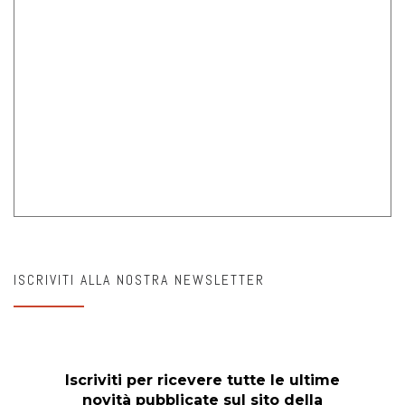
ISCRIVITI ALLA NOSTRA NEWSLETTER
Iscriviti per ricevere tutte le ultime
novità pubblicate sul sito della