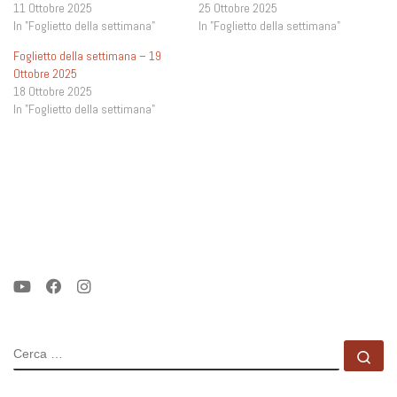
11 Ottobre 2025
25 Ottobre 2025
In "Foglietto della settimana"
In "Foglietto della settimana"
Foglietto della settimana – 19
Ottobre 2025
18 Ottobre 2025
In "Foglietto della settimana"
CERCA
Ce