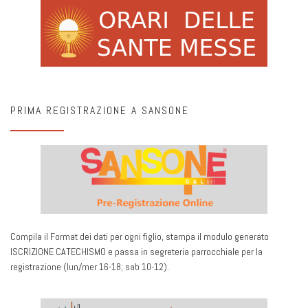
PRIMA REGISTRAZIONE A SANSONE
Compila il Format dei dati per ogni figlio, stampa il modulo generato
ISCRIZIONE CATECHISMO e passa in segreteria parrocchiale per la
registrazione (lun/mer 16-18; sab 10-12).