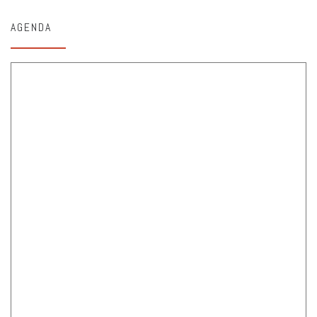
AGENDA