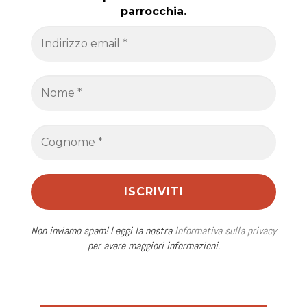
parrocchia.
Non inviamo spam! Leggi la nostra
Informativa sulla privacy
per avere maggiori informazioni.