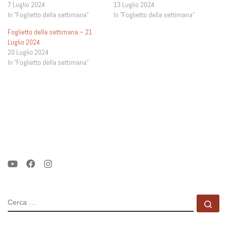
7 Luglio 2024
13 Luglio 2024
In "Foglietto della settimana"
In "Foglietto della settimana"
Foglietto della settimana – 21
Luglio 2024
20 Luglio 2024
In "Foglietto della settimana"
CERCA
Ce