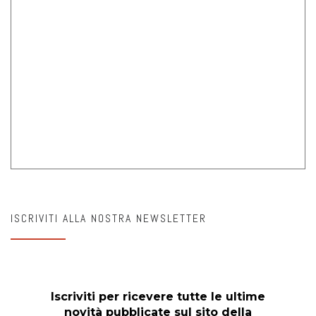
ISCRIVITI ALLA NOSTRA NEWSLETTER
Iscriviti per ricevere tutte le ultime
novità pubblicate sul sito della