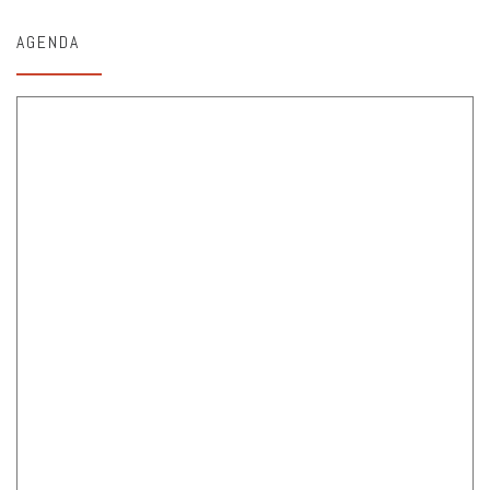
AGENDA