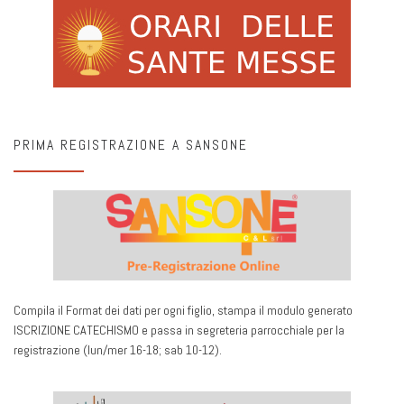
PRIMA REGISTRAZIONE A SANSONE
Compila il Format dei dati per ogni figlio, stampa il modulo generato
ISCRIZIONE CATECHISMO e passa in segreteria parrocchiale per la
registrazione (lun/mer 16-18; sab 10-12).