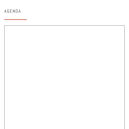
AGENDA