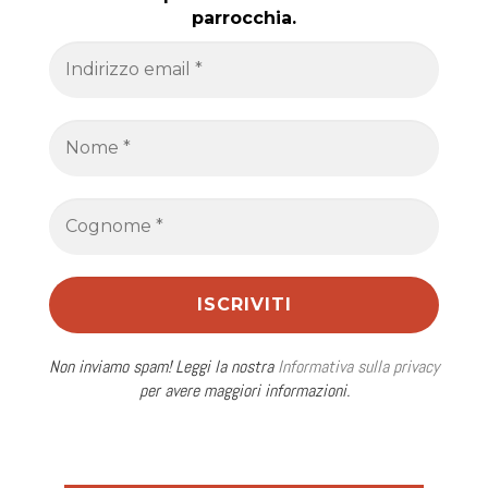
parrocchia.
Non inviamo spam! Leggi la nostra
Informativa sulla privacy
per avere maggiori informazioni.