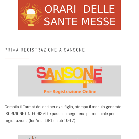
PRIMA REGISTRAZIONE A SANSONE
Compila il Format dei dati per ogni figlio, stampa il modulo generato
ISCRIZIONE CATECHISMO e passa in segreteria parrocchiale per la
registrazione (lun/mer 16-18; sab 10-12).