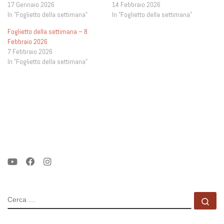
17 Gennaio 2026
14 Febbraio 2026
In "Foglietto della settimana"
In "Foglietto della settimana"
Foglietto della settimana – 8
Febbraio 2026
7 Febbraio 2026
In "Foglietto della settimana"
CERCA
Ce