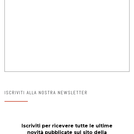
ISCRIVITI ALLA NOSTRA NEWSLETTER
Iscriviti per ricevere tutte le ultime
novità pubblicate sul sito della