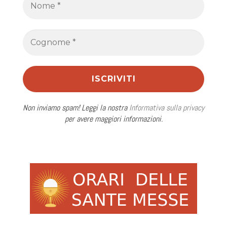
Non inviamo spam! Leggi la nostra
Informativa sulla privacy
per avere maggiori informazioni.