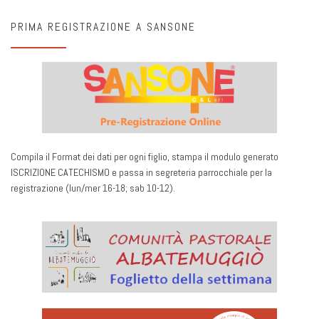
PRIMA REGISTRAZIONE A SANSONE
Compila il Format dei dati per ogni figlio, stampa il modulo generato
ISCRIZIONE CATECHISMO e passa in segreteria parrocchiale per la
registrazione (lun/mer 16-18; sab 10-12).