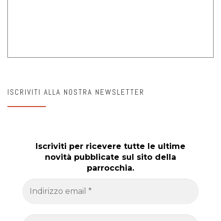
ISCRIVITI ALLA NOSTRA NEWSLETTER
Iscriviti per ricevere tutte le ultime
novità pubblicate sul sito della
parrocchia.