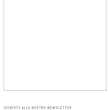
ISCRIVITI ALLA NOSTRA NEWSLETTER