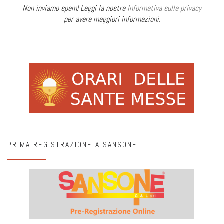
Non inviamo spam! Leggi la nostra
Informativa sulla privacy
per avere maggiori informazioni.
PRIMA REGISTRAZIONE A SANSONE