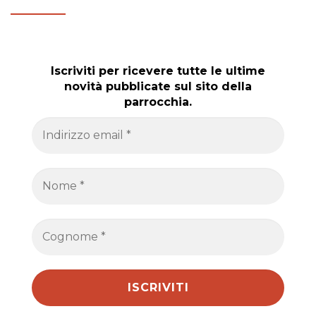
Iscriviti per ricevere tutte le ultime
novità pubblicate sul sito della
parrocchia.