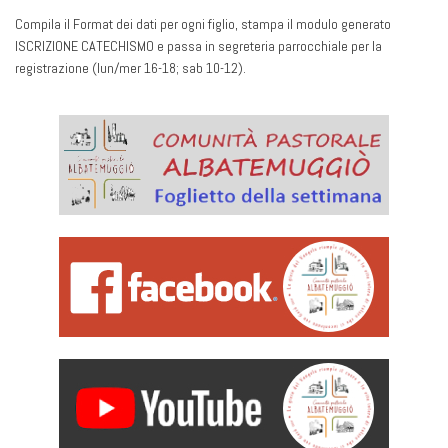
Compila il Format dei dati per ogni figlio, stampa il modulo generato
ISCRIZIONE CATECHISMO e passa in segreteria parrocchiale per la
registrazione (lun/mer 16-18; sab 10-12).