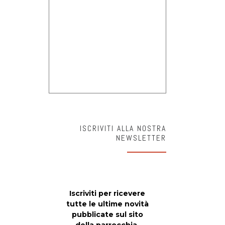
ISCRIVITI ALLA NOSTRA
NEWSLETTER
Iscriviti per ricevere
tutte le ultime novità
pubblicate sul sito