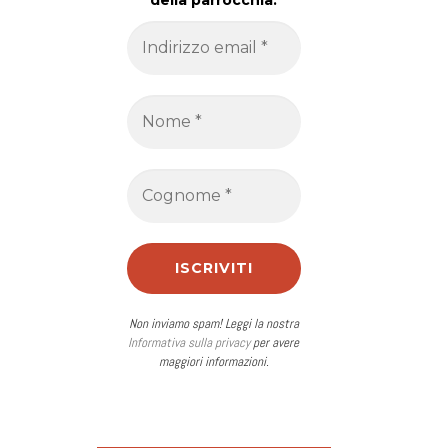
della parrocchia.
Non inviamo spam! Leggi la nostra
Informativa sulla privacy
per avere
maggiori informazioni.