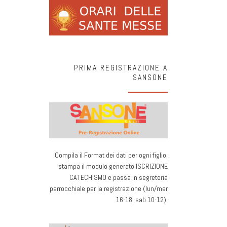
PRIMA REGISTRAZIONE A
SANSONE
Compila il Format dei dati per ogni figlio,
stampa il modulo generato ISCRIZIONE
CATECHISMO e passa in segreteria
parrocchiale per la registrazione (lun/mer
16-18; sab 10-12).