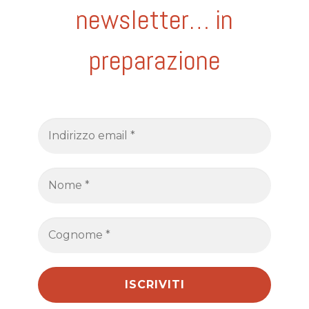
newsletter… in
preparazione