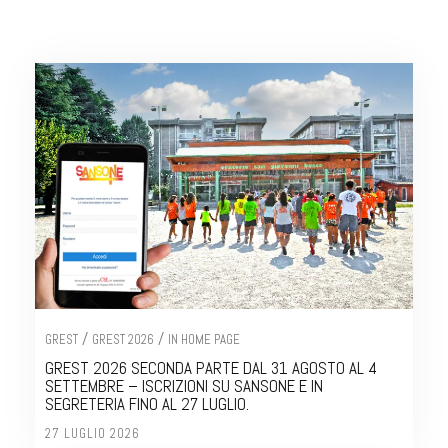
/
/
GREST
GREST 2026
IN HOME PAGE
GREST 2026 SECONDA PARTE DAL 31 AGOSTO AL 4
SETTEMBRE – ISCRIZIONI SU SANSONE E IN
SEGRETERIA FINO AL 27 LUGLIO.
27 LUGLIO 2026