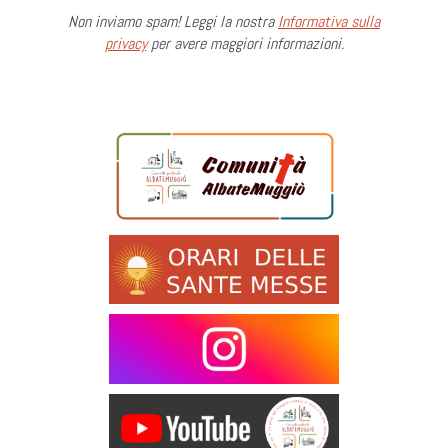
Non inviamo spam! Leggi la nostra
Informativa sulla
privacy
per avere maggiori informazioni.