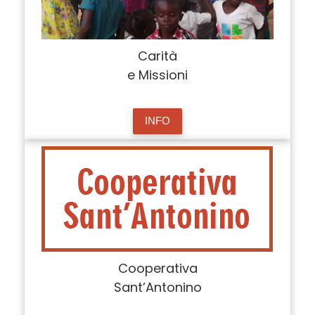
Carità
e Missioni
INFO
Cooperativa
Sant’Antonino