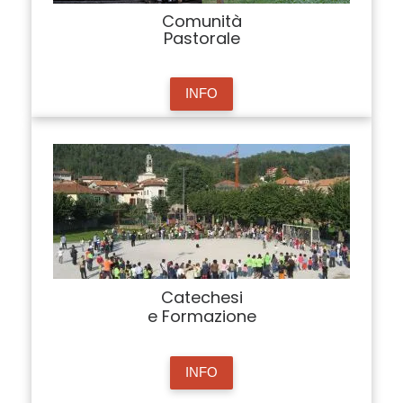
Comunità
Pastorale
INFO
Catechesi
e Formazione
INFO