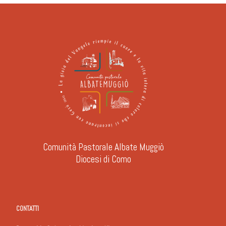
Comunità Pastorale Albate Muggiò
Diocesi di Como
CONTATTI