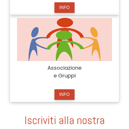
INFO
Associazione
e Gruppi
INFO
Iscriviti alla nostra