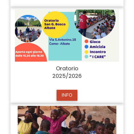
Oratorio
2025/2026
INFO