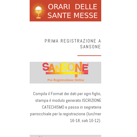
PRIMA REGISTRAZIONE A
SANSONE
Compila il Format dei dati per ogni figlio,
stampa il modulo generato ISCRIZIONE
CATECHISMO e passa in segreteria
parrocchiale per la registrazione (lun/mer
16-18; sab 10-12).