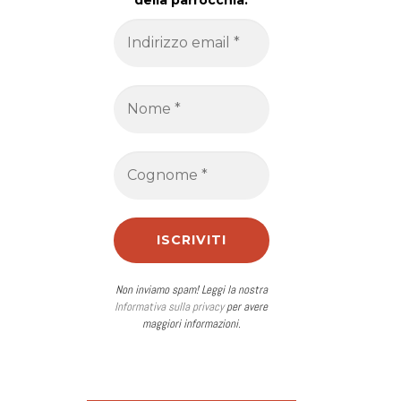
della parrocchia.
Non inviamo spam! Leggi la nostra
Informativa sulla privacy
per avere
maggiori informazioni.