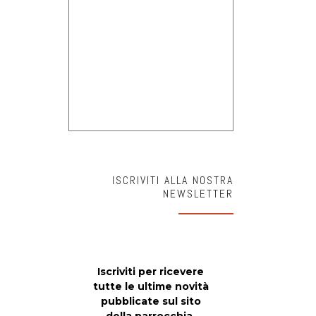
ISCRIVITI ALLA NOSTRA
NEWSLETTER
Iscriviti per ricevere
tutte le ultime novità
pubblicate sul sito