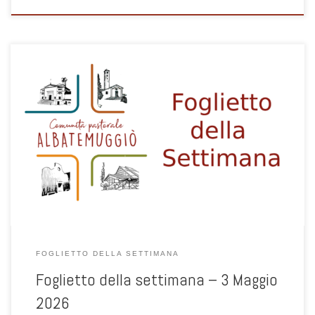
1
FOGLIETTO DELLA SETTIMANA
Foglietto della settimana – 3 Maggio
2026