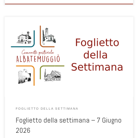
1
FOGLIETTO DELLA SETTIMANA
Foglietto della settimana – 7 Giugno
2026