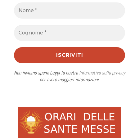
Non inviamo spam! Leggi la nostra
Informativa sulla privacy
per avere maggiori informazioni.