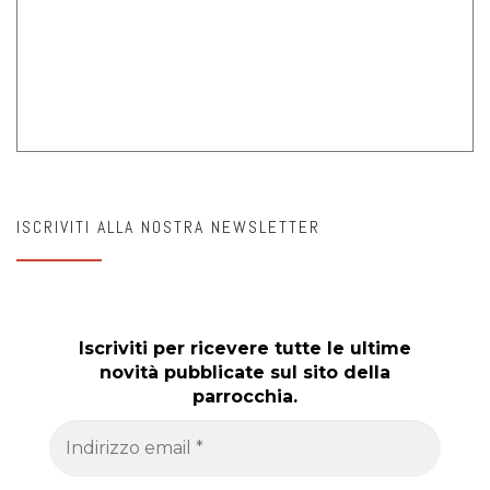
ISCRIVITI ALLA NOSTRA NEWSLETTER
Iscriviti per ricevere tutte le ultime
novità pubblicate sul sito della
parrocchia.