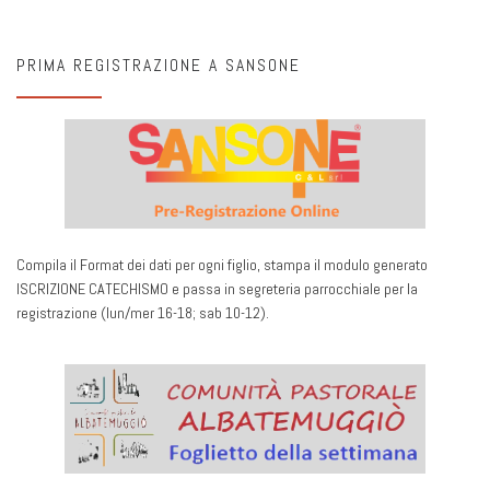
PRIMA REGISTRAZIONE A SANSONE
Compila il Format dei dati per ogni figlio, stampa il modulo generato
ISCRIZIONE CATECHISMO e passa in segreteria parrocchiale per la
registrazione (lun/mer 16-18; sab 10-12).