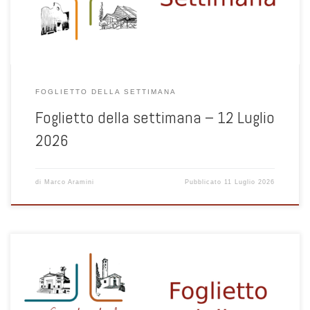
FOGLIETTO DELLA SETTIMANA
Foglietto della settimana – 12 Luglio
2026
di
Marco Aramini
Pubblicato
11 Luglio 2026